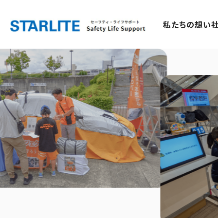
私たちの想い