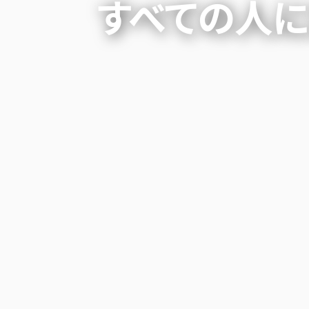
すべての人