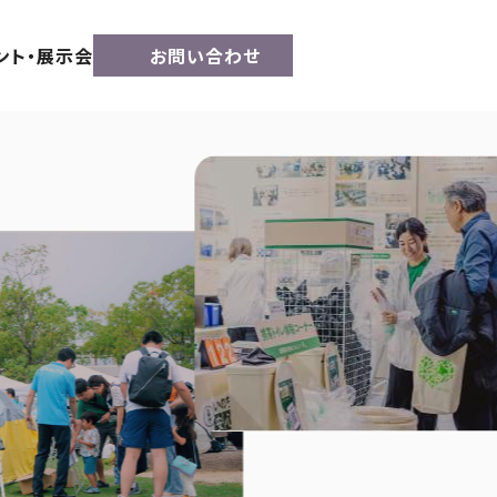
ント・展示会
お問い合わせ