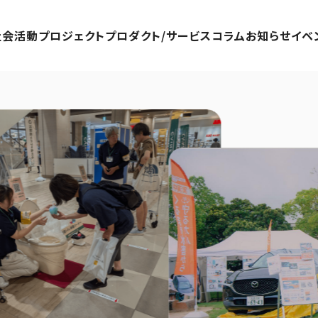
社会活動プロジェクト
プロダクト/サービス
コラム
お知らせ
イベ