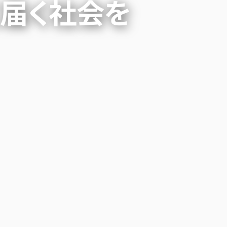
に届く社会を