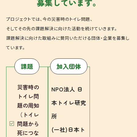
募集しています。
プロジェクトでは、今の災害時のトイレ問題、
そしてその先の課題解決に向けた活動を続けていきます。
課題解決に向けた取組みに賛同いただける団体・企業を募集し
ています。
課題
加入団体
災害時の
NPO法人 日
トイレ問
本トイレ研究
題の周知
（トイレ
所
問題から
(一社)日本ト
死につな