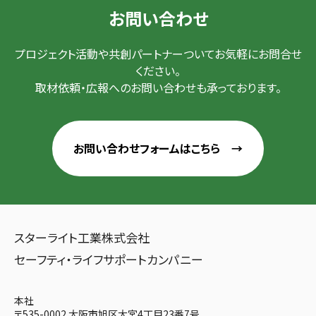
お問い合わせ
プロジェクト活動や共創パートナーついてお気軽にお問合せ
ください。
取材依頼・広報へのお問い合わせも承っております。
お問い合わせ
フォームはこちら →
スターライト工業株式会社
セーフティ・ライフサポートカンパニー
本社
〒535-0002 大阪市旭区大宮4丁目23番7号