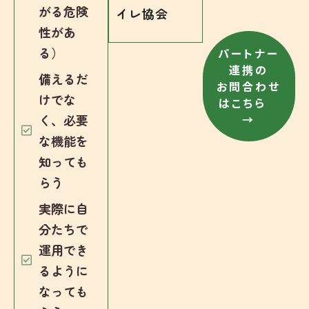
がる危険
イレ協会
性があ
る）
パートナー
連携の
備えるだ
お問合わせ
けでな
はこちら
く、必要
→
な機能を
知っても
らう
実際に自
分たちで
運用でき
るように
なっても