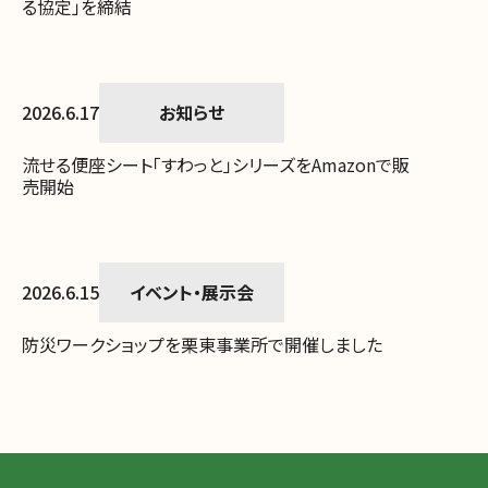
る協定」を締結
2026.6.17
お知らせ
流せる便座シート「すわっと」シリーズをAmazonで販
売開始
2026.6.15
イベント・展示会
防災ワークショップを栗東事業所で開催しました