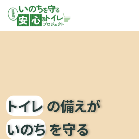
トイレ
の備えが
いのち
を守る