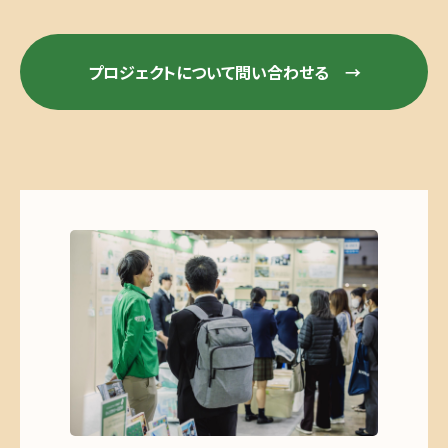
プロジェクトについて問い合わせる →