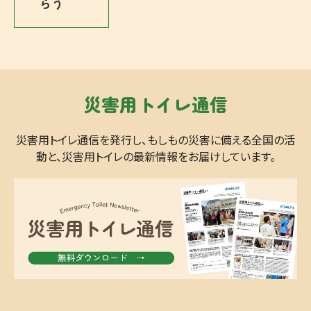
らう
災害用トイレ通信
災害用トイレ通信を発行し、もしもの災害に備える全国の活
動と、災害用トイレの最新情報をお届けしています。