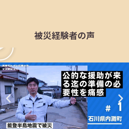
被災経験者の声