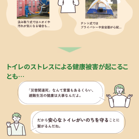
トイレのストレスによる健康被害が起こるこ
とも…