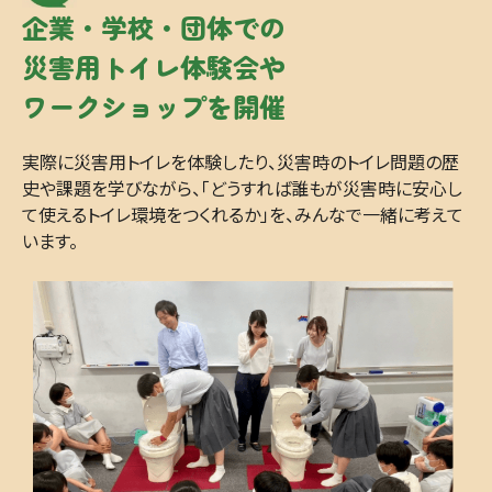
企業・学校・団体での
災害用トイレ体験会や
ワークショップを開催
実際に災害用トイレを体験したり、災害時のトイレ問題の歴
史や課題を学びながら、「どうすれば誰もが災害時に安心し
て使えるトイレ環境をつくれるか」を、みんなで一緒に考えて
います。