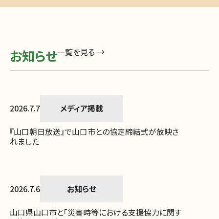
一覧を見る →
お知らせ
2026.7.7
メディア掲載
『山口朝日放送』で山口市との協定締結式が放映さ
れました
2026.7.6
お知らせ
山口県山口市と「災害時等における支援協力に関す