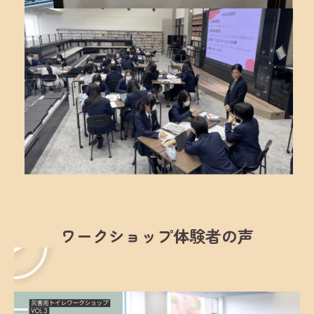
ワークショップ体験者の声