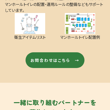
マンホールトイレの配置・運用ルールの整備などもサポート
しています。
衛生アイテムリスト
マンホールトイレ配置例
お問合わせはこちら →
一緒に取り組む
パートナーを