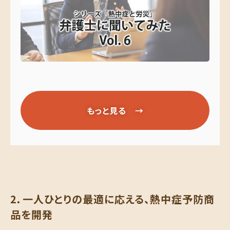
もっと見る →
2．一人ひとりの最適に応える、熱中症予防商
品を開発