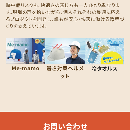
熱中症リスクも、快適さの感じ方も一人ひとり異なりま
す。現場の声を拾いながら、個人それぞれの最適に応え
るプロダクトを開発し、誰もが安心・快適に働ける環境づ
くりを支えています。
Me-mamo
暑さ対策ヘルメ
冷タオルス
ット
お問い合わせ