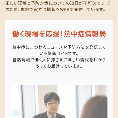
正しい理解と予防対策についての知識が不可欠です。そ
のため、現場で役立つ情報をWEBで発信しています。
働く現場を応援！
熱中症情報局
熱中症にまつわるニュースや予防方法を発信して
いる情報サイトです。
暑熱現場で働く人に押さえてほしい情報をわかり
やすくお届けしています。