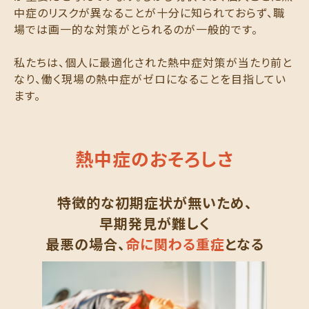
中症のリスクが異なることが十分に知られておらず、職
場では画一的な対策がとられるのが一般的です。
私たちは、個人に最適化された熱中症対策が当たり前と
なり、働く現場の熱中症がゼロになることを目指してい
ます。
熱中症のおそろしさ
特徴的な初期症状が無いため、
早期発見が難しく
最悪の場合、
命に関わる重症
となる