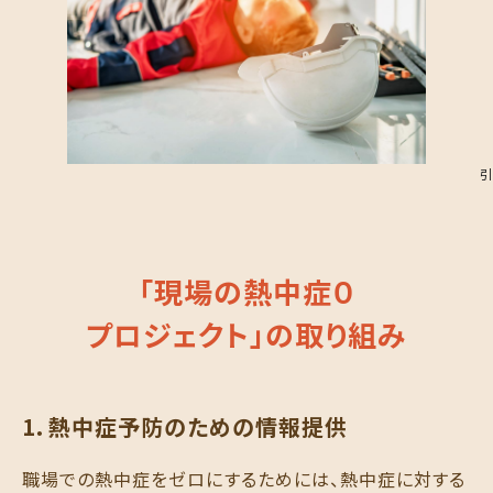
引
「現場の熱中症０
プロジェクト」の取り組み
1．熱中症予防のための情報提供
職場での熱中症をゼロにするためには、熱中症に対する