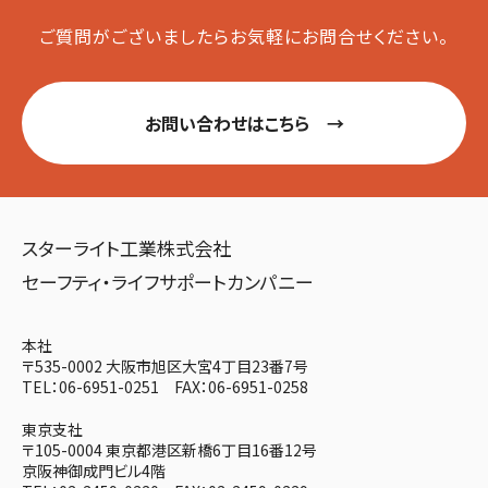
ご質問がございましたらお気軽に
お問合せください。
お問い合わせはこちら →
スターライト工業株式会社
セーフティ・ライフサポートカンパニー
本社
〒535-0002 大阪市旭区大宮4丁目23番7号
TEL：06-6951-0251 FAX：06-6951-0258
東京支社
〒105-0004 東京都港区新橋6丁目16番12号
京阪神御成門ビル4階