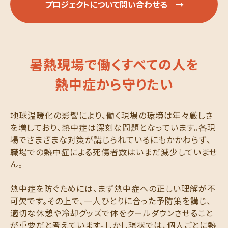
プロジェクトについて問い合わせる →
暑熱現場で働く
すべての人を
熱中症から守りたい
地球温暖化の影響により、働く現場の環境は年々厳しさ
を増しており、熱中症は深刻な問題となっています。各現
場でさまざまな対策が講じられているにもかかわらず、
職場での熱中症による死傷者数はいまだ減少していませ
ん。
熱中症を防ぐためには、まず熱中症への正しい理解が不
可欠です。その上で、一人ひとりに合った予防策を講じ、
適切な休憩や冷却グッズで体をクールダウンさせること
が重要だと考えています。しかし現状では、個人ごとに熱