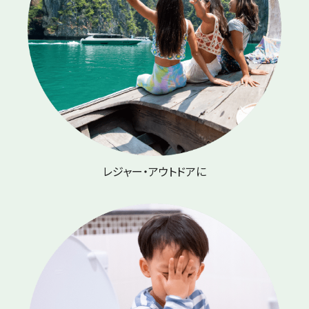
レジャー・アウトドアに