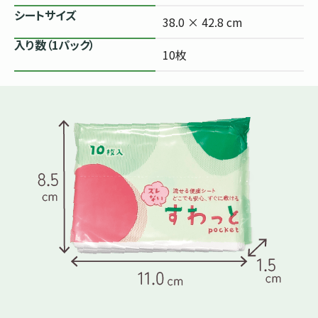
シートサイズ
38.0 × 42.8 cm
入り数（1パック）
10枚