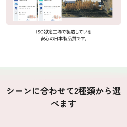
ISO認定工場で製造している
安心の日本製品質です。
シーンに合わせて2種類から選
べます