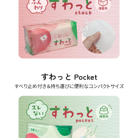
すわっと Pocket
すべり止め付き＆持ち運びに便利なコンパクトサイズ