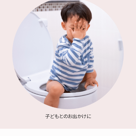
子どもとのお出かけに