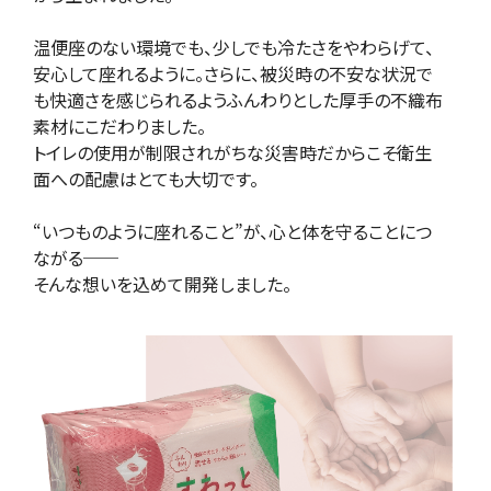
温便座のない環境でも、少しでも冷たさをやわらげて、
安心して座れるように。さらに、被災時の不安な状況で
も快適さを感じられるようふんわりとした厚手の不織布
素材にこだわりました。
トイレの使用が制限されがちな災害時だからこそ衛生
面への配慮はとても大切です。
“いつものように座れること”が、心と体を守ることにつ
ながる──
そんな想いを込めて開発しました。