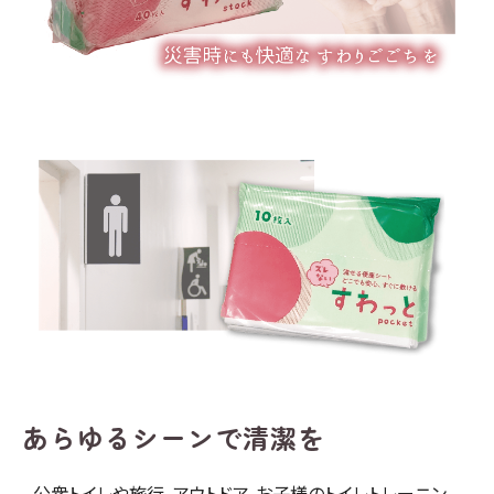
あらゆるシーンで清潔を
公衆トイレや旅行、アウトドア、お子様のトイレトレーニン