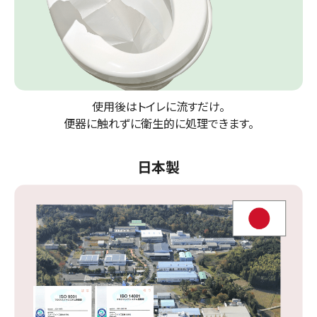
使用後はトイレに流すだけ。
便器に触れずに衛生的に処理できます。
日本製