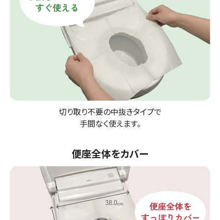
切り取り不要の中抜きタイプで
手間なく使えます。
便座全体をカバー