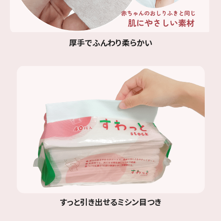
厚手でふんわり柔らかい
すっと引き出せるミシン目つき