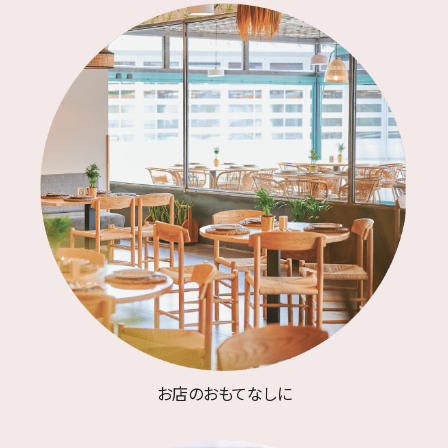
お店のおもてなしに