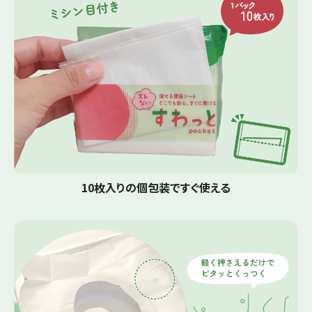
10枚入りの個包装ですぐ使える