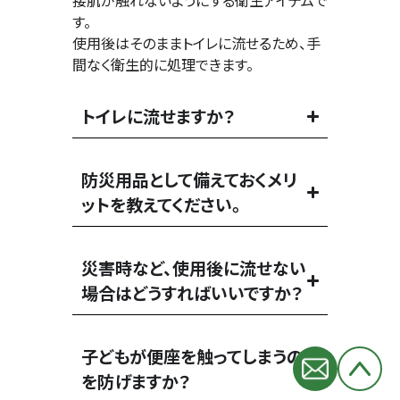
接肌が触れないようにする衛生アイテムで
す。
使用後はそのままトイレに流せるため、手
間なく衛生的に処理できます。
トイレに流せますか？
防災用品として備えておくメリ
ットを教えてください。
災害時など、使用後に流せない
場合はどうすればいいですか？
子どもが便座を触ってしまうの
を防げますか？