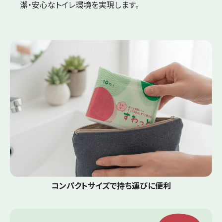
潔・安心なトイレ環境を実現します。
コンパクトサイズで持ち運びに便利