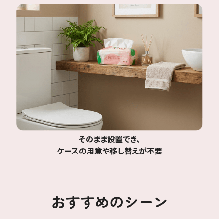
そのまま設置でき、
ケースの用意や移し替えが不要
おすすめのシーン