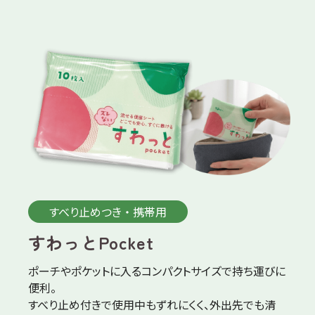
すべり止めつき ・ 携帯用
すわっとPocket
ポーチやポケットに入るコンパクトサイズで持ち運びに
便利。
すべり止め付きで使用中もずれにくく、外出先でも清