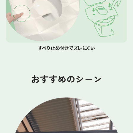
すべり止め付きでズレにくい
おすすめのシーン