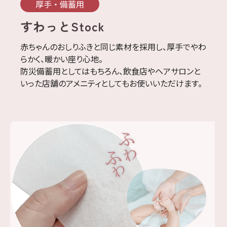
厚手 ・ 備蓄用
すわっとStock
赤ちゃんのおしりふきと同じ素材を採用し、厚手でやわ
らかく、暖かい座り心地。
防災備蓄用としてはもちろん、飲食店やヘアサロンと
いった店舗のアメニティとしてもお使いいただけます。