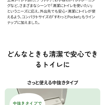
グなど、さまざまなシーンで「清潔にトイレを使いたい」
というニーズに応え、外出先でも安心・清潔にトイレが使
えるよう、コンパクトサイズの「すわっとPocket」もライン
ナップに加えました。
どんなときも清潔で安心でき
るトイレに
さっと使える中抜きタイプ