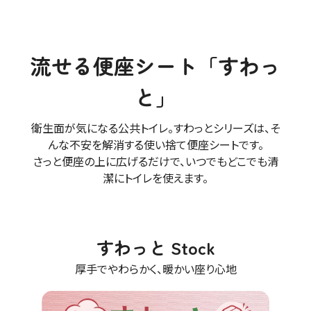
流せる便座シート「すわっ
と」
衛生面が気になる公共トイレ。すわっとシリーズは、そ
んな不安を解消する使い捨て便座シートです。
さっと便座の上に広げるだけで、いつでもどこでも清
潔にトイレを使えます。
すわっと Stock
厚手でやわらかく、暖かい座り心地