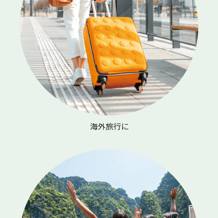
海外旅行に