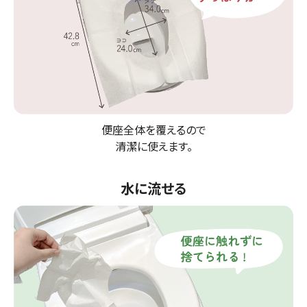
便座全体を覆えるので
清潔に使えます。
水に流せる