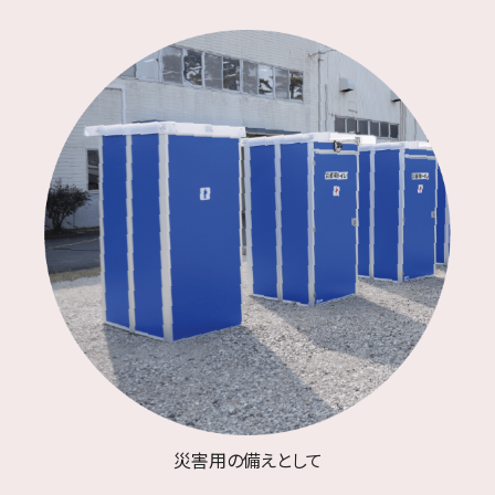
災害用の備えとして