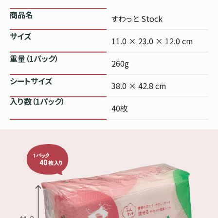
商品名
すわっと Stock
サイズ
11.0 × 23.0 × 12.0 cm
重量（1パック）
260g
シートサイズ
38.0 × 42.8 cm
入り数（1パック）
40枚