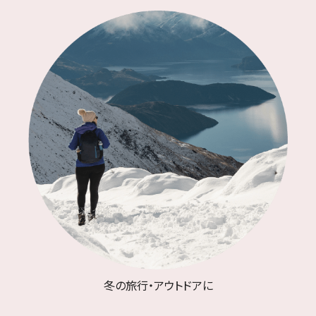
冬の旅行・アウトドアに