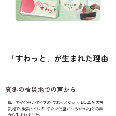
「すわっと」が生まれた理由
真冬の被災地での声から
厚手でやわらかタイプの「すわっとStock」は、真冬の被
災地で、仮設トイレの「冷たい便座がつらかった」との声
から生まれました。