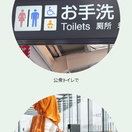
公衆トイレで