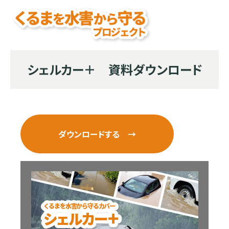
シェルカー＋ 資料ダウンロード
ダウンロードする →