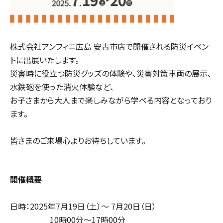
株式会社アンフィニ広島 安古市店で開催される防災イベン
トに出展いたします。
災害時に役立つ防災グッズの体験や、災害対策車両の展示、
水鉄砲を使った消火体験など、
お子さまから大人まで楽しみながら学べる内容となっており
ます。
皆さまのご来場心よりお待ちしています。
開催概要
日時：2025年7月19日（土）～ 7月20日（日）
10時00分～17時00分