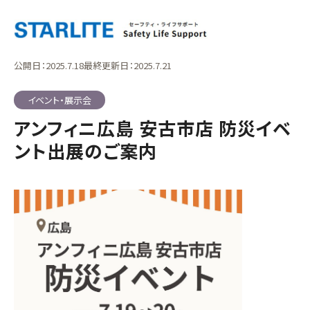
公開日：2025.7.18
最終更新日：2025.7.21
イベント・展示会
アンフィニ広島 安古市店 防災イベ
ント出展のご案内