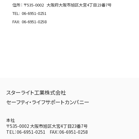
住所： 〒535-0002
大阪府
大阪市旭区
大宮4丁目23番7号
TEL:
06-6951-0251
FAX:
06-6951-0258
スターライト工業株式会社
セーフティ・ライフサポートカンパニー
本社
〒535-0002 大阪市旭区大宮4丁目23番7号
TEL：06-6951-0251 FAX：06-6951-0258