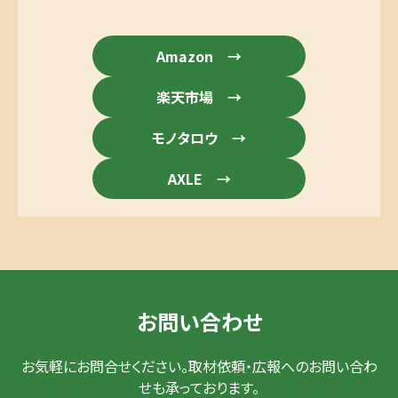
Amazon →
楽天市場 →
モノタロウ →
AXLE →
お問い合わせ
お気軽にお問合せください。取材依頼・広報へのお問い合わ
せも承っております。