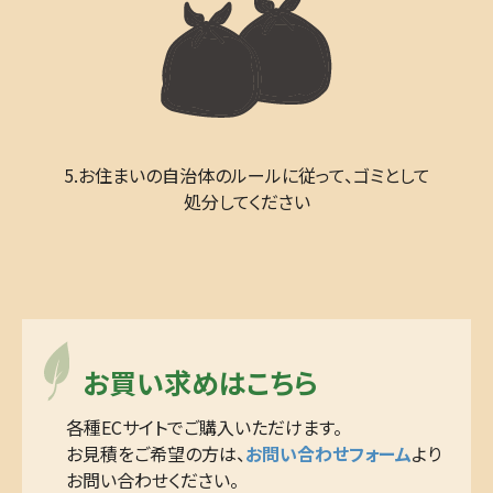
5.お住まいの自治体のルールに従って、ゴミとして
処分してください
お買い求めはこちら
各種ECサイトでご購入いただけます。
お見積をご希望の方は、
お問い合わせフォーム
より
お問い合わせください。