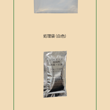
処理袋
（白色）