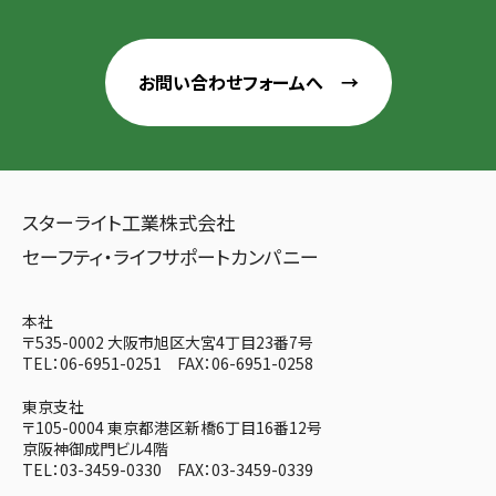
お問い合わせ
フォームへ →
スターライト工業株式会社
セーフティ・ライフサポートカンパニー
本社
〒535-0002 大阪市旭区大宮4丁目23番7号
TEL：06-6951-0251 FAX：06-6951-0258
東京支社
〒105-0004 東京都港区新橋6丁目16番12号
京阪神御成門ビル4階
TEL：03-3459-0330 FAX：03-3459-0339